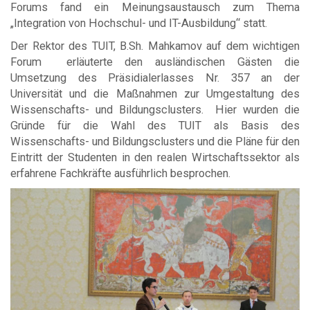
Forums fand ein Meinungsaustausch zum Thema
„Integration von Hochschul- und IT-Ausbildung“ statt.
Der Rektor des TUIT, B.Sh. Mahkamov auf dem wichtigen
Forum erläuterte den ausländischen Gästen die
Umsetzung des Präsidialerlasses Nr. 357 an der
Universität und die Maßnahmen zur Umgestaltung des
Wissenschafts- und Bildungsclusters. Hier wurden die
Gründe für die Wahl des TUIT als Basis des
Wissenschafts- und Bildungsclusters und die Pläne für den
Eintritt der Studenten in den realen Wirtschaftssektor als
erfahrene Fachkräfte ausführlich besprochen.