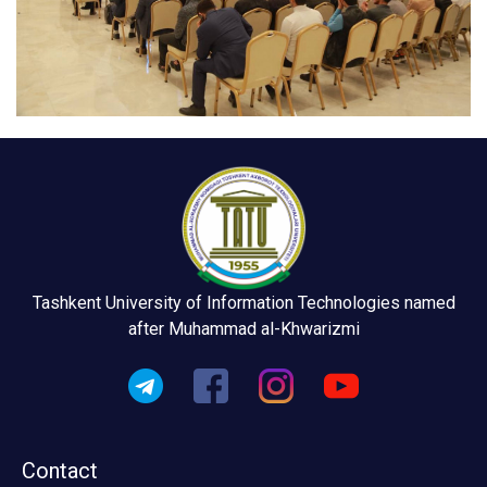
Tashkent University of Information Technologies named
after Muhammad al-Khwarizmi
Contact