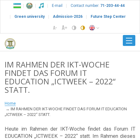
E-mail
Contact number:
71-203-44-44
Green university
Admission-2026
Future Step Center
IM RAHMEN DER IKT-WOCHE
FINDET DAS FORUM IT
EDUCATION „ICTWEEK – 2022“
STATT.
Home
IM RAHMEN DER IKT-WOCHE FINDET DAS FORUM IT EDUCATION
„ICTWEEK – 2022“ STATT.
Heute im Rahmen der IKT-Woche findet das Forum IT
EDUCATION „ICTWEEK – 2022“ statt. Im Rahmen dieses