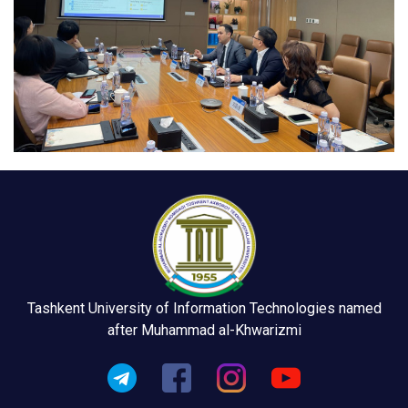
Tashkent University of Information Technologies named
after Muhammad al-Khwarizmi