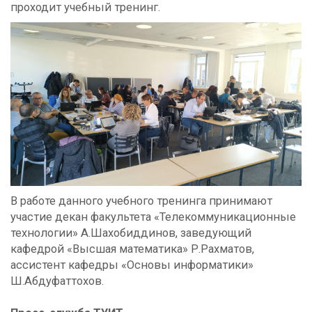
проходит учебный тренинг.
В работе данного учебного тренинга принимают
участие декан факультета «Телекоммуникационные
технологии» А.Шахобиддинов, заведующий
кафедрой «Высшая математика» Р.Рахматов,
ассистент кафедры «Основы информатики»
Ш.Абдуфаттохов.