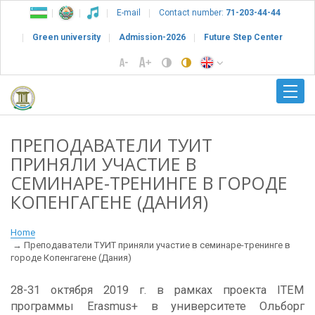
E-mail
Contact number:
71-203-44-44
Green university
Admission-2026
Future Step Center
ПРЕПОДАВАТЕЛИ ТУИТ
ПРИНЯЛИ УЧАСТИЕ В
СЕМИНАРЕ-ТРЕНИНГЕ В ГОРОДЕ
КОПЕНГАГЕНЕ (ДАНИЯ)
Home
Преподаватели ТУИТ приняли участие в семинаре-тренинге в
городе Копенгагене (Дания)
28-31 октября 2019 г. в рамках проекта ITEM
программы Erasmus+ в университете Ольборг