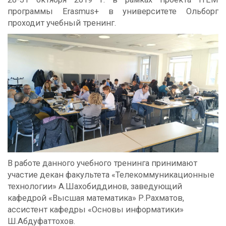
программы Erasmus+ в университете Ольборг
проходит учебный тренинг.
В работе данного учебного тренинга принимают
участие декан факультета «Телекоммуникационные
технологии» А.Шахобиддинов, заведующий
кафедрой «Высшая математика» Р.Рахматов,
ассистент кафедры «Основы информатики»
Ш.Абдуфаттохов.