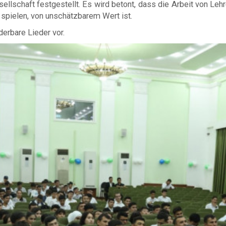
sellschaft festgestellt. Es wird betont, dass die Arbeit von Leh
 spielen, von unschätzbarem Wert ist.
erbare Lieder vor.