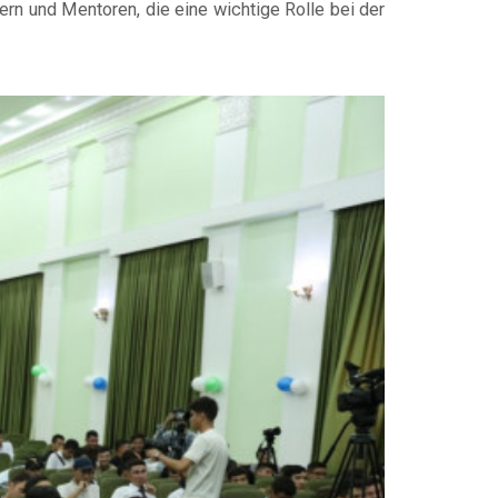
rern und Mentoren, die eine wichtige Rolle bei der