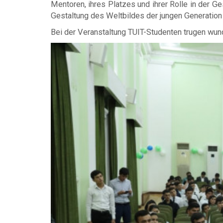
Mentoren, ihres Platzes und ihrer Rolle in der Ge
Gestaltung des Weltbildes der jungen Generation
Bei der Veranstaltung TUIT-Studenten trugen wund