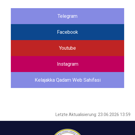
Telegram
Facebook
Youtube
Instagram
Kelajakka Qadam Web Sahifasi
Letzte Aktualisierung: 23.06.2026 13:59