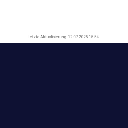
Letzte Aktualisierung: 12.07.2025 15:54