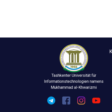
K
Tashkenter Universität für
Informationstechnologien namens
Mukhammad al-Khwarizmi