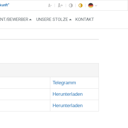
kunft“
ENT/BEWERBER
UNSERE STOLZE
KONTAKT
Telegramm
Herunterladen
Herunterladen