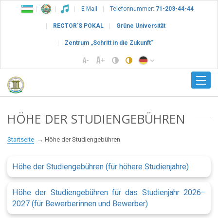
E-Mail
Telefonnummer:
71-203-44-44
RECTOR’S POKAL
Grüne Universität
Zentrum „Schritt in die Zukunft“
HÖHE DER STUDIENGEBÜHREN
Startseite
Höhe der Studiengebühren
Höhe der Studiengebühren (für höhere Studienjahre)
Höhe der Studiengebühren für das Studienjahr 2026–
2027 (für Bewerberinnen und Bewerber)