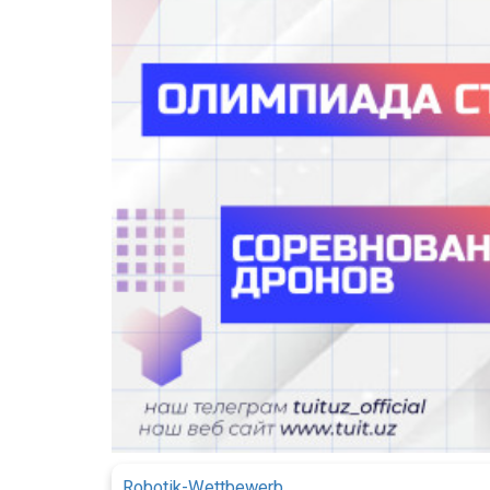
Robotik-Wettbewerb