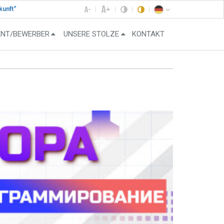
kunft“
ENT/BEWERBER
UNSERE STOLZE
KONTAKT