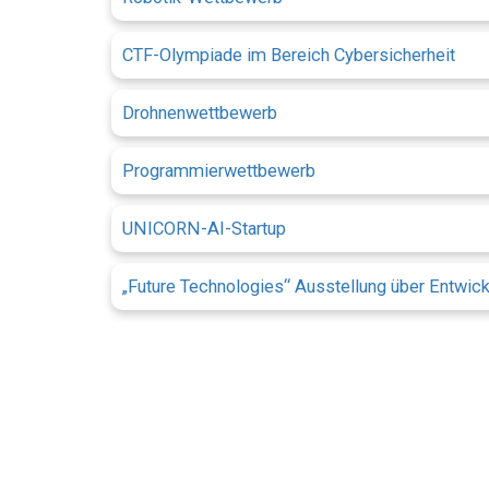
CTF-Olympiade im Bereich Cybersicherheit
Drohnenwettbewerb
Programmierwettbewerb
UNICORN-AI-Startup
„Future Technologies“ Ausstellung über Entwic