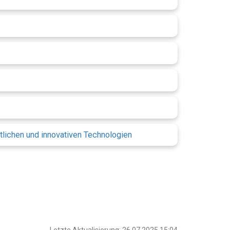
tlichen und innovativen Technologien