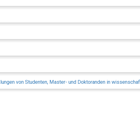
klungen von Studenten, Master- und Doktoranden in wissenschaf