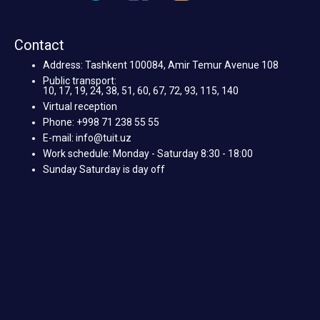
Contact
Address: Tashkent 100084, Amir Temur Avenue 108
Public transport:
10, 17, 19, 24, 38, 51, 60, 67, 72, 93, 115, 140
Virtual reception
Phone: +998 71 238 55 55
E-mail: info@tuit.uz
Work schedule: Monday - Saturday 8:30 - 18:00
Sunday Saturday is day off