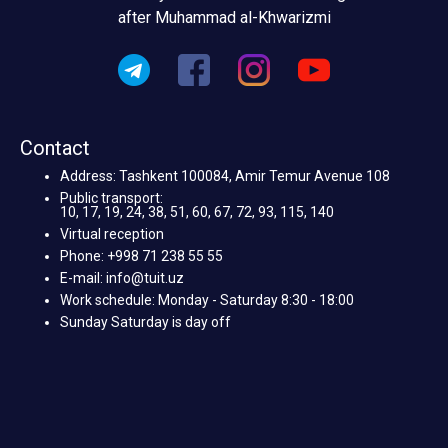
after Muhammad al-Khwarizmi
Contact
Address: Tashkent 100084, Amir Temur Avenue 108
Public transport:
10, 17, 19, 24, 38, 51, 60, 67, 72, 93, 115, 140
Virtual reception
Phone: +998 71 238 55 55
E-mail: info@tuit.uz
Work schedule: Monday - Saturday 8:30 - 18:00
Sunday Saturday is day off