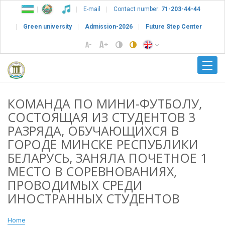
E-mail
Contact number:
71-203-44-44
Green university
Admission-2026
Future Step Center
КОМАНДА ПО МИНИ-ФУТБОЛУ,
СОСТОЯЩАЯ ИЗ СТУДЕНТОВ 3
РАЗРЯДА, ОБУЧАЮЩИХСЯ В
ГОРОДЕ МИНСКЕ РЕСПУБЛИКИ
БЕЛАРУСЬ, ЗАНЯЛА ПОЧЕТНОЕ 1
МЕСТО В СОРЕВНОВАНИЯХ,
ПРОВОДИМЫХ СРЕДИ
ИНОСТРАННЫХ СТУДЕНТОВ
Home