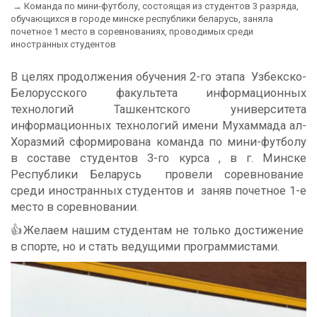
Команда по мини-футболу, состоящая из студентов 3 разряда,
обучающихся в городе минске республики беларусь, заняла
почетное 1 место в соревнованиях, проводимых среди
иностранных студентов
В целях продолжения обучения 2-го этапа Узбекско-
Белорусского факультета информационных
технологий Ташкентского университета
информационных технологий имени Мухаммада ал-
Хоразмий сформирована команда по мини-футболу
в составе студентов 3-го курса , в г. Минске
Республики Беларусь провели соревнование
среди иностранных студентов и заняв почетное 1-е
место в соревновании.
👍Желаем нашим студентам не только достижение
в спорте, но и стать ведущими программистами.