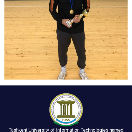
Tashkent University of Information Technologies named