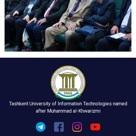
Tashkent University of Information Technologies named
after Muhammad al-Khwarizmi