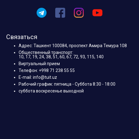
Связаться
Адрес: Ташкент 100084, проспект Амира Темура 108
Общественный транспорт:
10, 17, 19, 24, 38, 51, 60, 67, 72, 93, 115, 140
Виртуальный прием
Телефон: +998 71 238 55 55
E-mail: info@tuit.uz
Рабочий график: пятница - Суббота 8:30 - 18:00
суббота воскресенье выходной