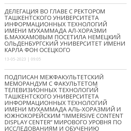
ДЕЛЕГАЦИЯ ВО ГЛАВЕ С РЕКТОРОМ
ТАШКЕНТСКОГО УНИВЕРСИТЕТА
ИНФОРМАЦИОННЫХ ТЕХНОЛОГИЙ
ИМЕНИ МУХАММАДА АЛ-ХОРАЗМИ
Б.МАХКАМОВЫМ ПОСЕТИЛА НЕМЕЦКИЙ
ОЛЬДЕНБУРГСКИЙ УНИВЕРСИТЕТ ИМЕНИ
КАРЛА ФОН ОСЕЦКОГО
13-05-2023 | 09:05
ПОДПИСАН МЕЖФАКУЛЬТЕТСКИЙ
МЕМОРАНДУМ С ФАКУЛЬТЕТОМ
ТЕЛЕВИЗИОННЫХ ТЕХНОЛОГИЙ
ТАШКЕНТСКОГО УНИВЕРСИТЕТА
ИНФОРМАЦИОННЫХ ТЕХНОЛОГИЙ
ИМЕНИ МУХАММАДА АЛЬ-ХОРАЗМИЙ И
ЮЖНОКОРЕЙСКИМ “IMMERSIVE CONTENT
DISPLAY CENTER” МИРОВОГО УРОВНЯ ПО
ИССЛЕДОВАНИЯМ И ОБУЧЕНИЮ