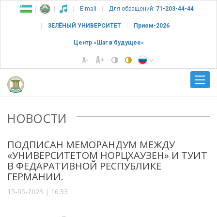
E-mail
Для обращений:
71-203-44-44
ЗЕЛЁНЫЙ УНИВЕРСИТЕТ
Прием-2026
Центр «Шаг в будущее»
НОВОСТИ
ПОДПИСАН МЕМОРАНДУМ МЕЖДУ
«УНИВЕРСИТЕТОМ НОРЦХАУЗЕН» И ТУИТ
В ФЕДАРАТИВНОЙ РЕСПУБЛИКЕ
ГЕРМАНИИ.
15-05-2023 | 16:33