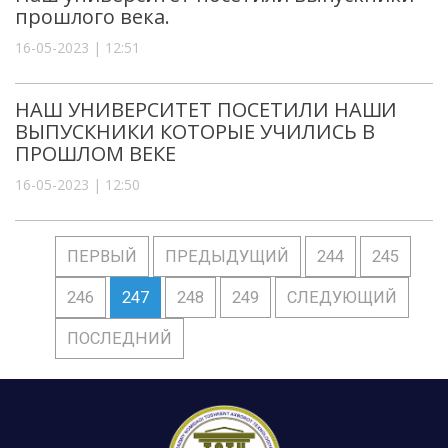
прошлого века.
16-05-2023 | 12:51
НАШ УНИВЕРСИТЕТ ПОСЕТИЛИ НАШИ
ВЫПУСКНИКИ КОТОРЫЕ УЧИЛИСЬ В
ПРОШЛОМ ВЕКЕ
16-05-2023 | 12:50
ПЕРВЫЙ
ПРЕДЫДУЩИЙ
244
245
246
247
248
249
СЛЕДУЮЩИЙ
ПОСЛЕДНИЙ