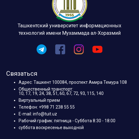
Ташкентский университет информационных
технологий имени Мухаммада ал-Хоразмий
Связаться
Адрес: Ташкент 100084, проспект Амира Темура 108
Общественный транспорт:
10, 17, 19, 24, 38, 51, 60, 67, 72, 93, 115, 140
Виртуальный прием
Телефон: +998 71 238 55 55
E-mail: info@tuit.uz
Рабочий график: пятница - Суббота 8:30 - 18:00
суббота воскресенье выходной