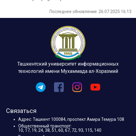
Последнее обновление: 26.07.2025 16:13
Ташкентский университет информационных
технологий имени Мухаммада ал-Хоразмий
Связаться
Адрес: Ташкент 100084, проспект Амира Темура 108
Общественный транспорт:
10, 17, 19, 24, 38, 51, 60, 67, 72, 93, 115, 140