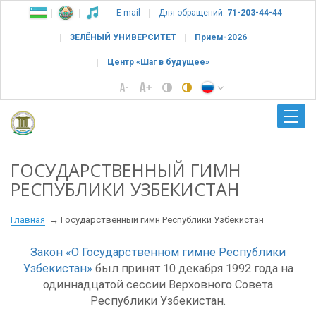
E-mail
Для обращений:
71-203-44-44
ЗЕЛЁНЫЙ УНИВЕРСИТЕТ
Прием-2026
Центр «Шаг в будущее»
ГОСУДАРСТВЕННЫЙ ГИМН
РЕСПУБЛИКИ УЗБЕКИСТАН
Главная
Государственный гимн Республики Узбекистан
Закон «О Государственном гимне Республики
Узбекистан»
был принят 10 декабря 1992 года на
одиннадцатой сессии Верховного Совета
Республики Узбекистан.