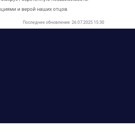
ициями и верой наших отцов.
Последнее обновление: 26.07.2025 15:30