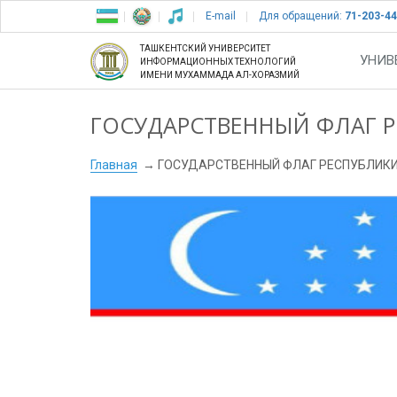
E-mail
Для обращений:
71-203-44
ТАШКЕНТСКИЙ УНИВЕРСИТЕТ
УНИВ
ИНФОРМАЦИОННЫХ ТЕХНОЛОГИЙ
ИМЕНИ МУХАММАДА АЛ-ХОРАЗМИЙ
ГОСУДАРСТВЕННЫЙ ФЛАГ Р
Главная
ГОСУДАРСТВЕННЫЙ ФЛАГ РЕСПУБЛИКИ