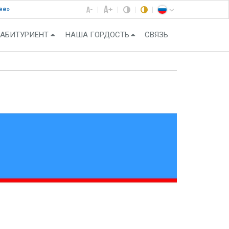
ее»
АБИТУРИЕНТ
НАША ГОРДОСТЬ
СВЯЗЬ