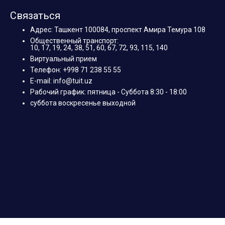
Связаться
Адрес: Ташкент 100084, проспект Амира Темура 108
Общественный транспорт:
10, 17, 19, 24, 38, 51, 60, 67, 72, 93, 115, 140
Виртуальный прием
Телефон: +998 71 238 55 55
E-mail: info@tuit.uz
Рабочий график: пятница - Суббота 8:30 - 18:00
суббота воскресенье выходной