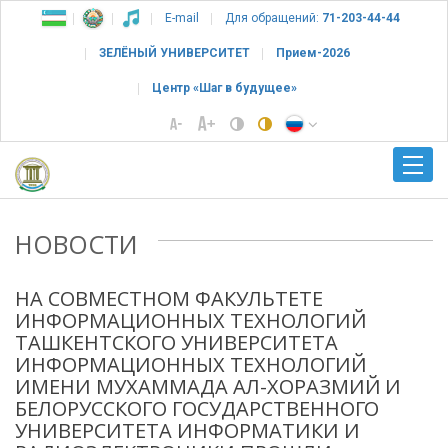
E-mail
Для обращений:
71-203-44-44
ЗЕЛЁНЫЙ УНИВЕРСИТЕТ
Прием-2026
Центр «Шаг в будущее»
НОВОСТИ
НА СОВМЕСТНОМ ФАКУЛЬТЕТЕ
ИНФОРМАЦИОННЫХ ТЕХНОЛОГИЙ
ТАШКЕНТСКОГО УНИВЕРСИТЕТА
ИНФОРМАЦИОННЫХ ТЕХНОЛОГИЙ
ИМЕНИ МУХАММАДА АЛ-ХОРАЗМИЙ И
БЕЛОРУССКОГО ГОСУДАРСТВЕННОГО
УНИВЕРСИТЕТА ИНФОРМАТИКИ И