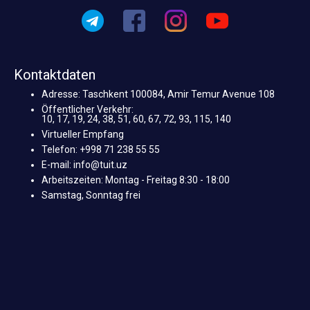
Kontaktdaten
Adresse: Taschkent 100084, Amir Temur Avenue 108
Öffentlicher Verkehr:
10, 17, 19, 24, 38, 51, 60, 67, 72, 93, 115, 140
Virtueller Empfang
Telefon: +998 71 238 55 55
E-mail: info@tuit.uz
Arbeitszeiten: Montag - Freitag 8:30 - 18:00
Samstag, Sonntag frei