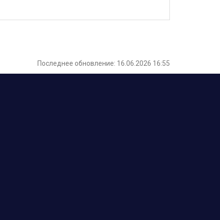
Последнее обновление: 16.06.2026 16:55