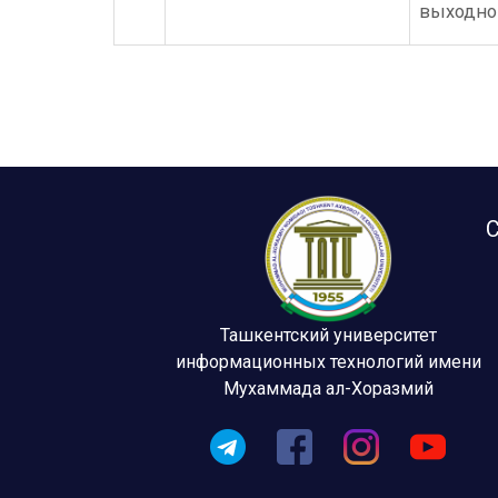
выходно
С
Ташкентский университет
информационных технологий имени
Мухаммада ал-Хоразмий