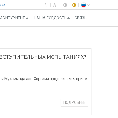
ее»
АБИТУРИЕНТ
НАША ГОРДОСТЬ
СВЯЗЬ
 ВСТУПИТЕЛЬНЫХ ИСПЫТАНИЯХ?
ени Мухаммада аль-Хорезми продолжается прием
ПОДРОБНЕЕ