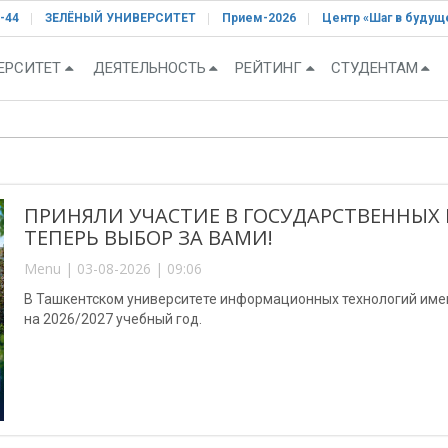
-44
ЗЕЛЁНЫЙ УНИВЕРСИТЕТ
Прием-2026
Центр «Шаг в будущ
ЕРСИТЕТ
ДЕЯТЕЛЬНОСТЬ
РЕЙТИНГ
СТУДЕНТАМ
ПРИНЯЛИ УЧАСТИЕ В ГОСУДАРСТВЕННЫХ
ТЕПЕРЬ ВЫБОР ЗА ВАМИ!
Menu | 03-08-2026 | 09:06
В Ташкентском университете информационных технологий им
на 2026/2027 учебный год.