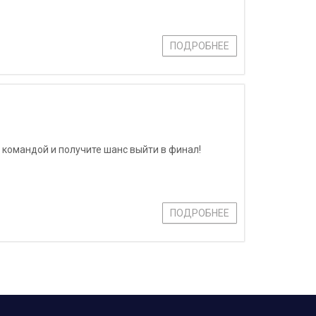
ПОДРОБНЕЕ
 командой и получите шанс выйти в финал!
ПОДРОБНЕЕ