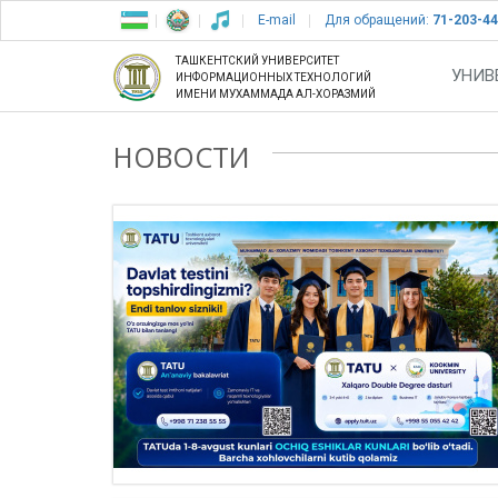
E-mail
Для обращений:
71-203-44
ТАШКЕНТСКИЙ УНИВЕРСИТЕТ
УНИВ
ИНФОРМАЦИОННЫХ ТЕХНОЛОГИЙ
ИМЕНИ МУХАММАДА АЛ-ХОРАЗМИЙ
НОВОСТИ