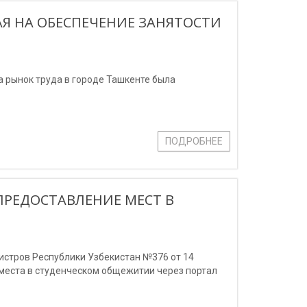
Я НА ОБЕСПЕЧЕНИЕ ЗАНЯТОСТИ
а рынок труда в городе Ташкенте была
ПОДРОБНЕЕ
ПРЕДОСТАВЛЕНИЕ МЕСТ В
стров Республики Узбекистан №376 от 14
е места в студенческом общежитии через портал