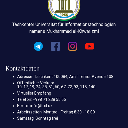
Tashkenter Universität für Informationstechnologien
namens Mukhammad al-Khwarizmi
Kontaktdaten
Adresse: Taschkent 100084, Amir Temur Avenue 108
Öffentlicher Verkehr:
10, 17, 19, 24, 38, 51, 60, 67, 72, 93, 115, 140
Virtueller Empfang
Telefon: +998 71 238 55 55
E-mail: info@tuit.uz
Arbeitszeiten: Montag - Freitag 8:30 - 18:00
Samstag, Sonntag frei