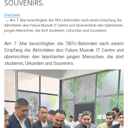
SOUVENIRS.
Startseite
Am 7. Mai besichtigten die TATU-Behörden nach einem Empfang die
Aktivitäten des Future Muinak IT Centre und überreichten den talentierten
jungen Menschen, die dort studieren, Urkunden und Souvenirs.
Am 7. Mai besichtigten die TATU-Behörden nach einem
Empfang die Aktivitäten des Future Muinak IT Centre und
überreichten den talentierten jungen Menschen, die dort
studieren, Urkunden und Souvenirs.