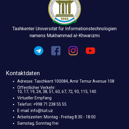
Tashkenter Universität für Informationstechnologien
namens Mukhammad al-Khwarizmi
Kontaktdaten
Adresse: Taschkent 100084, Amir Temur Avenue 108
Öffentlicher Verkehr:
10, 17, 19, 24, 38, 51, 60, 67, 72, 93, 115, 140
Virtueller Empfang
Telefon: +998 71 238 55 55
E-mail: info@tuit.uz
Arbeitszeiten: Montag - Freitag 8:30 - 18:00
Samstag, Sonntag frei