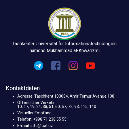
Tashkenter Universität für Informationstechnologien
namens Mukhammad al-Khwarizmi
Kontaktdaten
Adresse: Taschkent 100084, Amir Temur Avenue 108
Öffentlicher Verkehr:
10, 17, 19, 24, 38, 51, 60, 67, 72, 93, 115, 140
Virtueller Empfang
Telefon: +998 71 238 55 55
E-mail: info@tuit.uz