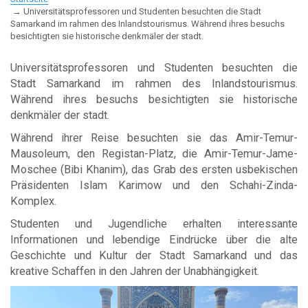
Universitätsprofessoren und Studenten besuchten die Stadt
Samarkand im rahmen des Inlandstourismus. Während ihres besuchs
besichtigten sie historische denkmäler der stadt.
Universitätsprofessoren und Studenten besuchten die
Stadt Samarkand im rahmen des Inlandstourismus.
Während ihres besuchs besichtigten sie historische
denkmäler der stadt.
Während ihrer Reise besuchten sie das Amir-Temur-
Mausoleum, den Registan-Platz, die Amir-Temur-Jame-
Moschee (Bibi Khanim), das Grab des ersten usbekischen
Präsidenten Islam Karimow und den Schahi-Zinda-
Komplex.
Studenten und Jugendliche erhalten interessante
Informationen und lebendige Eindrücke über die alte
Geschichte und Kultur der Stadt Samarkand und das
kreative Schaffen in den Jahren der Unabhängigkeit.