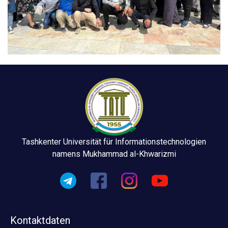
Tashkenter Universität für Informationstechnologien
namens Mukhammad al-Khwarizmi
Kontaktdaten