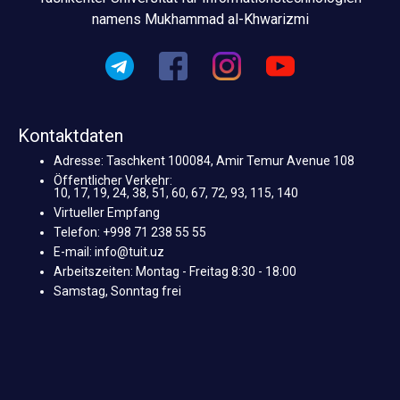
namens Mukhammad al-Khwarizmi
Kontaktdaten
Adresse: Taschkent 100084, Amir Temur Avenue 108
Öffentlicher Verkehr:
10, 17, 19, 24, 38, 51, 60, 67, 72, 93, 115, 140
Virtueller Empfang
Telefon: +998 71 238 55 55
E-mail: info@tuit.uz
Arbeitszeiten: Montag - Freitag 8:30 - 18:00
Samstag, Sonntag frei