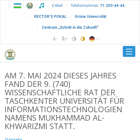
E-Mail
Telefonnummer:
71-203-44-44
RECTOR’S POKAL
Grüne Universität
Zentrum „Schritt in die Zukunft“
AM 7. MAI 2024 DIESES JAHRES
FAND DER 9. (740)
WISSENSCHAFTLICHE RAT DER
TASCHKENTER UNIVERSITÄT FÜR
INFORMATIONSTECHNOLOGIEN
NAMENS MUKHAMMAD AL-
KHWARIZMI STATT.
Startseite