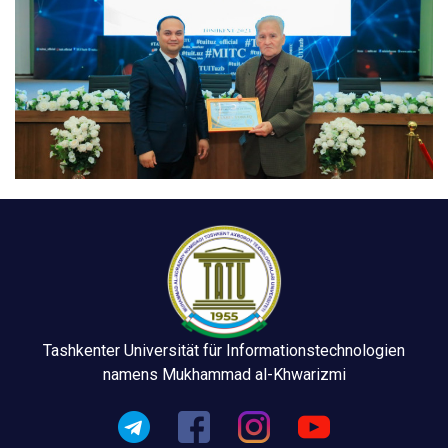
Tashkenter Universität für Informationstechnologien
namens Mukhammad al-Khwarizmi