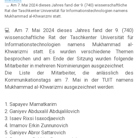
Am 7. Mai 2024 dieses Jahres fand der 9. (740) wissenschaftliche
Rat der Taschkenter Universität für Informationstechnologien namens
Mukhammad al-Khwarizmi statt.
💻 Am 7. Mai 2024 dieses Jahres fand der 9. (740)
wissenschaftliche Rat der Taschkenter Universität für
Informationstechnologien namens Mukhammad al-
Khwarizmi statt. Es wurden verschiedene Themen
besprochen und am Ende der Sitzung wurden folgende
Mitarbeiter in mehreren Nominierungen ausgezeichnet.
Die Liste der Mitarbeiter, die anlässlich des
Kommunikationstags am 7. Mai in der TUIT namens
Mukhammad al-Khwarizmi ausgezeichnet werden:
1. Sapayev Mamatkarim
2. Ganiyev Abduxalil Abdujalilovich
3. Isaev Rixsi Isaxodjaevich
4. Imamov Erkin Zunnunovich
5. Ganiyev Abror Sattarovich