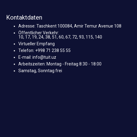
Kontaktdaten
Adresse: Taschkent 100084, Amir Temur Avenue 108
Öffentlicher Verkehr:
10, 17, 19, 24, 38, 51, 60, 67, 72, 93, 115, 140
Virtueller Empfang
Telefon: +998 71 238 55 55
E-mail: info@tuit.uz
Arbeitszeiten: Montag - Freitag 8:30 - 18:00
Samstag, Sonntag frei