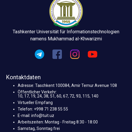
Tashkenter Universität für Informationstechnologien
namens Mukhammad al-Khwarizmi
Kontaktdaten
Adresse: Taschkent 100084, Amir Temur Avenue 108
Öffentlicher Verkehr:
10, 17, 19, 24, 38, 51, 60, 67, 72, 93, 115, 140
Virtueller Empfang
Telefon: +998 71 238 55 55
E-mail: info@tuit.uz
Arbeitszeiten: Montag - Freitag 8:30 - 18:00
Samstag, Sonntag frei