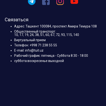
Связаться
Адрес: Ташкент 100084, проспект Амира Темура 108
Общественный транспорт:
10, 17, 19, 24, 38, 51, 60, 67, 72, 93, 115, 140
Виртуальный прием
Телефон: +998 71 238 55 55
E-mail: info@tuit.uz
Рабочий график: пятница - Суббота 8:30 - 18:00
суббота воскресенье выходной