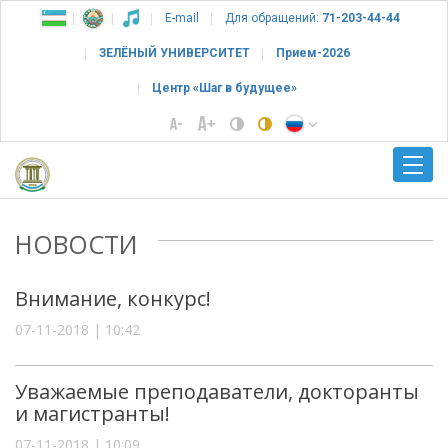
E-mail
Для обращений:
71-203-44-44
ЗЕЛЁНЫЙ УНИВЕРСИТЕТ
Прием-2026
Центр «Шаг в будущее»
НОВОСТИ
Внимание, конкурс!
07-11-2018 | 10:42
Уважаемые преподаватели, докторанты
и магистранты!
07-11-2018 | 10:09