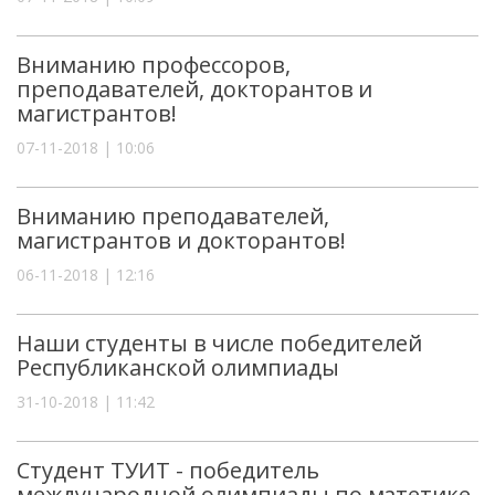
Вниманию профессоров,
преподавателей, докторантов и
магистрантов!
07-11-2018 | 10:06
Вниманию преподавателей,
магистрантов и докторантов!
06-11-2018 | 12:16
Наши студенты в числе победителей
Республиканской олимпиады
31-10-2018 | 11:42
Студент ТУИТ - победитель
международной олимпиады по матетике