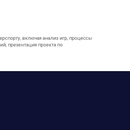
рспорту, включая анализ игр, процессы
ий, презентация проекта по