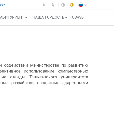
ее»
АБИТУРИЕНТ
НАША ГОРДОСТЬ
СВЯЗЬ
ри содействии Министерства по развитию
фективное использование компьютерных
ые стенды Ташкентского университета
ные разработки, созданные одаренными