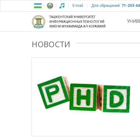
E-mail
Для обращений:
71-203-44
ТАШКЕНТСКИЙ УНИВЕРСИТЕТ
УНИВ
ИНФОРМАЦИОННЫХ ТЕХНОЛОГИЙ
ИМЕНИ МУХАММАДА АЛ-ХОРАЗМИЙ
НОВОСТИ