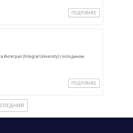
ПОДРОБНЕЕ
Интеграл (Integral University) господином
ПОДРОБНЕЕ
СЛЕДНИЙ