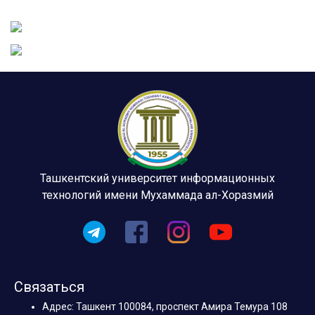
Ташкентский университет информационных
технологий имени Мухаммада ал-Хоразмий
Связаться
Адрес: Ташкент 100084, проспект Амира Темура 108