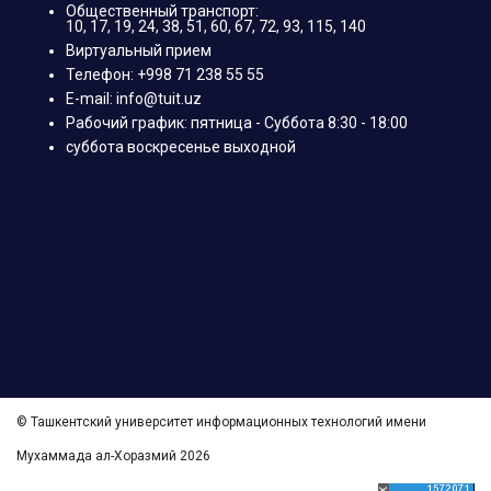
Общественный транспорт:
10, 17, 19, 24, 38, 51, 60, 67, 72, 93, 115, 140
Виртуальный прием
Телефон: +998 71 238 55 55
E-mail: info@tuit.uz
Рабочий график: пятница - Суббота 8:30 - 18:00
суббота воскресенье выходной
© Ташкентский университет информационных технологий имени
Мухаммада ал-Хоразмий 2026