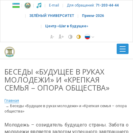
E-mail
Для обращений:
71-203-44-44
ЗЕЛЁНЫЙ УНИВЕРСИТЕТ
Прием-2026
Центр «Шаг в будущее»
БЕСЕДЫ «БУДУЩЕЕ В РУКАХ
МОЛОДЕЖИ» И «КРЕПКАЯ
СЕМЬЯ – ОПОРА ОБЩЕСТВА»
Главная
Беседы «Будущее в руках молодежи» и «Крепкая семья – опора
общества»
Молодежь – созидатель будущего страны. Забота о
молодежи является залогом успешного завтрашнего