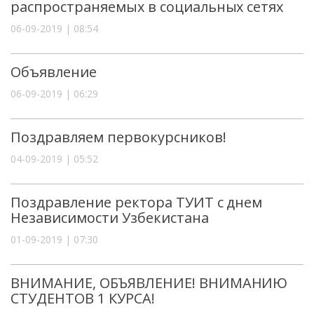
распространяемых в социальных сетях
06-09-2019 | 08:54
Объявление
06-09-2019 | 06:29
Поздравляем первокурсников!
04-09-2019 | 05:52
Поздравление ректора ТУИТ с днем
Независимости Узбекистана
01-09-2019 | 07:30
ВНИМАНИЕ, ОБЪЯВЛЕНИЕ! ВНИМАНИЮ
СТУДЕНТОВ 1 КУРСА!