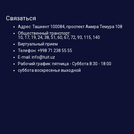
Связаться
Адрес: Ташкент 100084, проспект Амира Темура 108
Общественный транспорт:
10, 17, 19, 24, 38, 51, 60, 67, 72, 93, 115, 140
Виртуальный прием
Телефон: +998 71 238 55 55
E-mail: info@tuit.uz
Рабочий график: пятница - Суббота 8:30 - 18:00
суббота воскресенье выходной