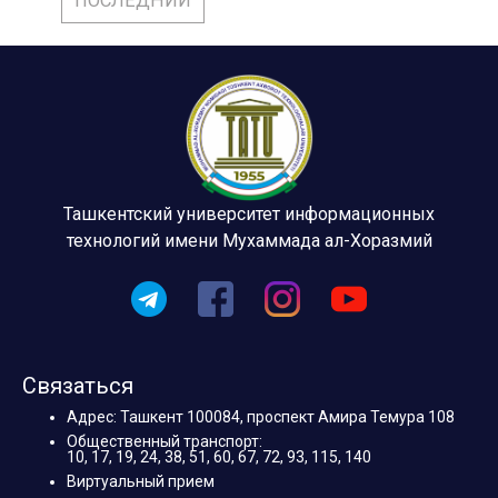
ПОСЛЕДНИЙ
Ташкентский университет информационных
технологий имени Мухаммада ал-Хоразмий
Связаться
Адрес: Ташкент 100084, проспект Амира Темура 108
Общественный транспорт:
10, 17, 19, 24, 38, 51, 60, 67, 72, 93, 115, 140
Виртуальный прием