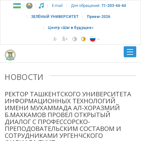
E-mail
Для обращений:
71-203-44-44
ЗЕЛЁНЫЙ УНИВЕРСИТЕТ
Прием-2026
Центр «Шаг в будущее»
НОВОСТИ
РЕКТОР ТАШКЕНТСКОГО УНИВЕРСИТЕТА
ИНФОРМАЦИОННЫХ ТЕХНОЛОГИЙ
ИМЕНИ МУХАММАДА АЛ-ХОРАЗМИЙ
Б.МАХКАМОВ ПРОВЕЛ ОТКРЫТЫЙ
ДИАЛОГ С ПРОФЕССОРСКО-
ПРЕПОДОВАТЕЛЬСКИМ СОСТАВОМ И
СОТРУДНИКАМИ УРГЕНЧСКОГО