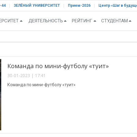
-44
ЗЕЛЁНЫЙ УНИВЕРСИТЕТ
Прием-2026
Центр «Шаг в будущ
ЕРСИТЕТ
ДЕЯТЕЛЬНОСТЬ
РЕЙТИНГ
СТУДЕНТАМ
Команда по мини-футболу «туит»
30-01-2023 | 17:41
Команда по мини-футболу «туит»