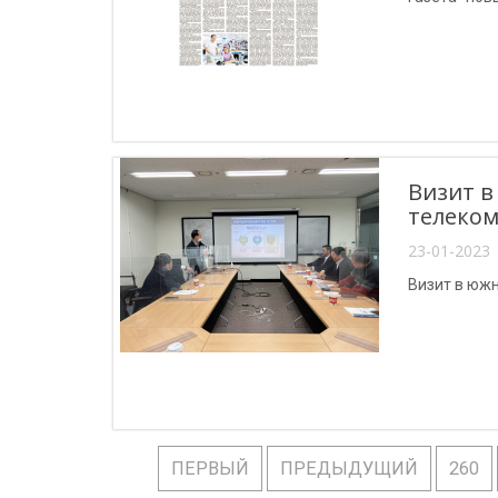
Визит в
телеком
23-01-2023 
Визит в южн
ПЕРВЫЙ
ПРЕДЫДУЩИЙ
260