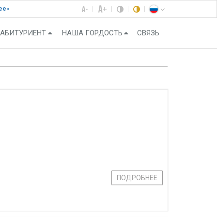
ее»
АБИТУРИЕНТ
НАША ГОРДОСТЬ
СВЯЗЬ
ПОДРОБНЕЕ