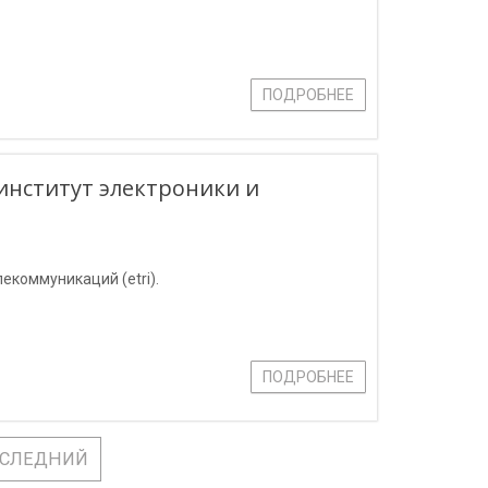
ПОДРОБНЕЕ
институт электроники и
екоммуникаций (etri).
ПОДРОБНЕЕ
СЛЕДНИЙ