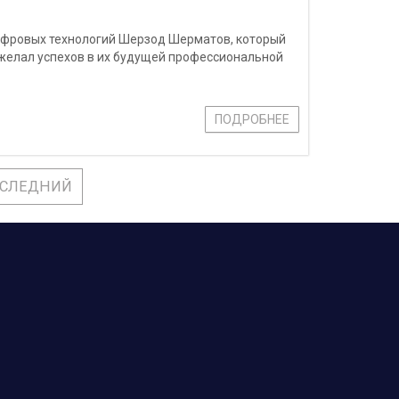
цифровых технологий Шерзод Шерматов, который
желал успехов в их будущей профессиональной
ПОДРОБНЕЕ
СЛЕДНИЙ