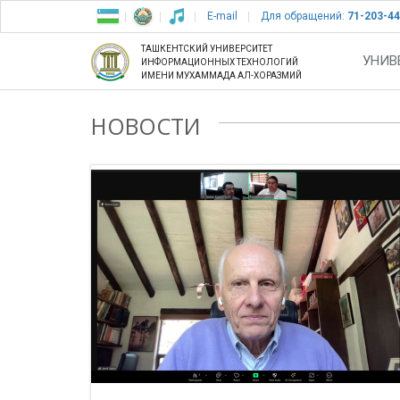
E-mail
Для обращений:
71-203-44
ТАШКЕНТСКИЙ УНИВЕРСИТЕТ
УНИВ
ИНФОРМАЦИОННЫХ ТЕХНОЛОГИЙ
ИМЕНИ МУХАММАДА АЛ-ХОРАЗМИЙ
НОВОСТИ