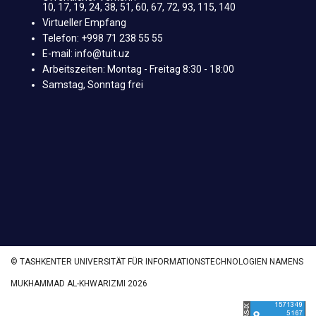
10, 17, 19, 24, 38, 51, 60, 67, 72, 93, 115, 140
Virtueller Empfang
Telefon: +998 71 238 55 55
E-mail: info@tuit.uz
Arbeitszeiten: Montag - Freitag 8:30 - 18:00
Samstag, Sonntag frei
© TASHKENTER UNIVERSITÄT FÜR INFORMATIONSTECHNOLOGIEN NAMENS
MUKHAMMAD AL-KHWARIZMI 2026