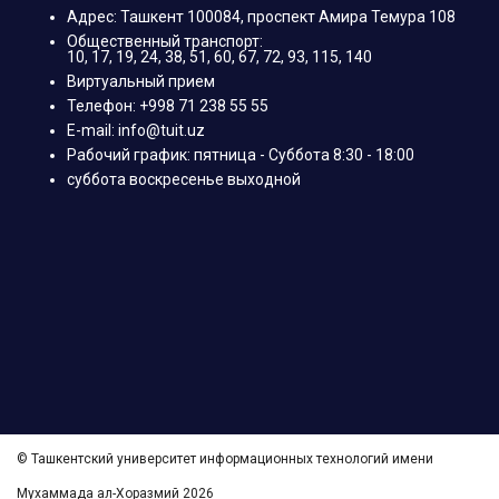
Адрес: Ташкент 100084, проспект Амира Темура 108
Общественный транспорт:
10, 17, 19, 24, 38, 51, 60, 67, 72, 93, 115, 140
Виртуальный прием
Телефон: +998 71 238 55 55
E-mail: info@tuit.uz
Рабочий график: пятница - Суббота 8:30 - 18:00
суббота воскресенье выходной
© Ташкентский университет информационных технологий имени
Мухаммада ал-Хоразмий 2026