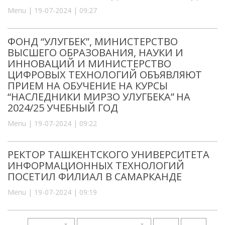
Menu | 19-07-2024 | 09:27
ФОНД “УЛУГБЕК”, МИНИСТЕРСТВО
ВЫСШЕГО ОБРАЗОВАНИЯ, НАУКИ И
ИННОВАЦИЙ И МИНИСТЕРСТВО
ЦИФРОВЫХ ТЕХНОЛОГИЙ ОБЪЯВЛЯЮТ
ПРИЕМ НА ОБУЧЕНИЕ НА КУРСЫ
“НАСЛЕДНИКИ МИРЗО УЛУГБЕКА” НА
2024/25 УЧЕБНЫЙ ГОД
Menu | 19-07-2024 | 09:22
РЕКТОР ТАШКЕНТСКОГО УНИВЕРСИТЕТА
ИНФОРМАЦИОННЫХ ТЕХНОЛОГИЙ
ПОСЕТИЛ ФИЛИАЛ В САМАРКАНДЕ
Menu | 19-07-2024 | 09:19