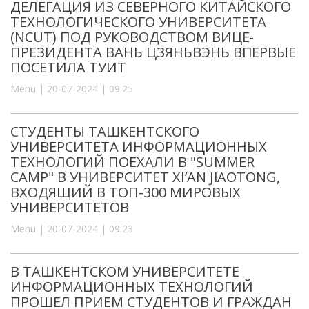
ДЕЛЕГАЦИЯ ИЗ СЕВЕРНОГО КИТАЙСКОГО
ТЕХНОЛОГИЧЕСКОГО УНИВЕРСИТЕТА
(NCUT) ПОД РУКОВОДСТВОМ ВИЦЕ-
ПРЕЗИДЕНТА ВАНЬ ЦЗЯНЬВЭНЬ ВПЕРВЫЕ
ПОСЕТИЛА ТУИТ
Menu | 20-07-2024 | 09:25
СТУДЕНТЫ ТАШКЕНТСКОГО
УНИВЕРСИТЕТА ИНФОРМАЦИОННЫХ
ТЕХНОЛОГИЙ ПОЕХАЛИ В "SUMMER
CAMP" В УНИВЕРСИТЕТ XI’AN JIAOTONG,
ВХОДЯЩИЙ В ТОП-300 МИРОВЫХ
УНИВЕРСИТЕТОВ
Menu | 20-07-2024 | 09:23
В ТАШКЕНТСКОМ УНИВЕРСИТЕТЕ
ИНФОРМАЦИОННЫХ ТЕХНОЛОГИЙ
ПРОШЕЛ ПРИЕМ СТУДЕНТОВ И ГРАЖДАН