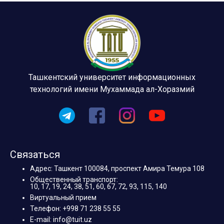
Ташкентский университет информационных
технологий имени Мухаммада ал-Хоразмий
Связаться
Адрес: Ташкент 100084, проспект Амира Темура 108
Общественный транспорт:
10, 17, 19, 24, 38, 51, 60, 67, 72, 93, 115, 140
Виртуальный прием
Телефон: +998 71 238 55 55
E-mail: info@tuit.uz