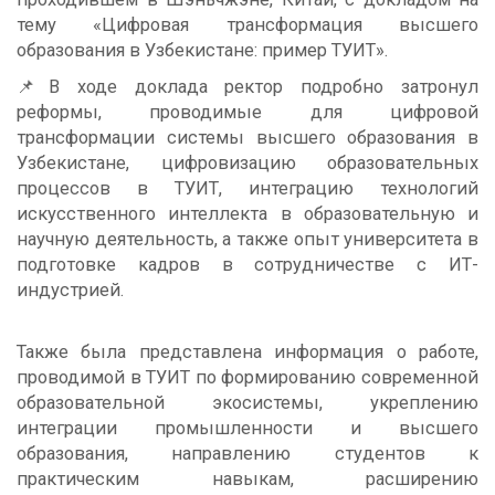
тему «Цифровая трансформация высшего
образования в Узбекистане: пример ТУИТ».
📌В ходе доклада ректор подробно затронул
реформы, проводимые для цифровой
трансформации системы высшего образования в
Узбекистане, цифровизацию образовательных
процессов в ТУИТ, интеграцию технологий
искусственного интеллекта в образовательную и
научную деятельность, а также опыт университета в
подготовке кадров в сотрудничестве с ИТ-
индустрией.
Также была представлена ​​информация о работе,
проводимой в ТУИТ по формированию современной
образовательной экосистемы, укреплению
интеграции промышленности и высшего
образования, направлению студентов к
практическим навыкам, расширению