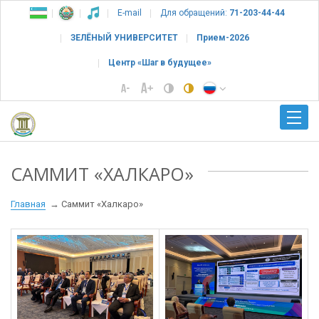
E-mail
Для обращений:
71-203-44-44
ЗЕЛЁНЫЙ УНИВЕРСИТЕТ
Прием-2026
Центр «Шаг в будущее»
САММИТ «ХАЛКАРО»
Главная
Саммит «Халкаро»