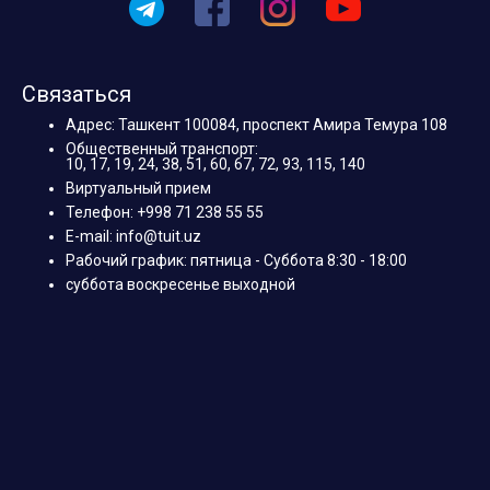
Связаться
Адрес: Ташкент 100084, проспект Амира Темура 108
Общественный транспорт:
10, 17, 19, 24, 38, 51, 60, 67, 72, 93, 115, 140
Виртуальный прием
Телефон: +998 71 238 55 55
E-mail: info@tuit.uz
Рабочий график: пятница - Суббота 8:30 - 18:00
суббота воскресенье выходной