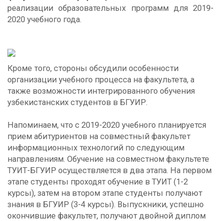
реализации образовательных программ для 2019-
2020 учебного года.
Кроме того, стороны обсудили особенности
организации учебного процесса на факультета, а
также возможности интегрированного обучения
узбекистанских студентов в БГУИР.
Напоминаем, что с 2019-2020 учебного планируется
прием абитуриентов на совместный факультет
информационных технологий по следующим
направлениям. Обучение на совместном факультете
ТУИТ-БГУИР осуществляется в два этапа. На первом
этапе студенты проходят обучение в ТУИТ (1-2
курсы), затем на втором этапе студенты получают
знания в БГУИР (3-4 курсы). Выпускники, успешно
окончившие факультет, получают двойной диплом