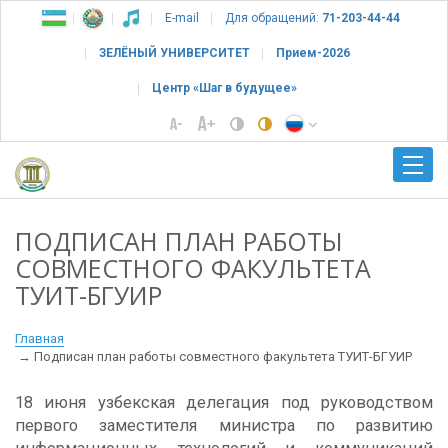
E-mail
Для обращений:
71-203-44-44
ЗЕЛЁНЫЙ УНИВЕРСИТЕТ
Прием-2026
Центр «Шаг в будущее»
ПОДПИСАН ПЛАН РАБОТЫ
СОВМЕСТНОГО ФАКУЛЬТЕТА
ТУИТ-БГУИР
Главная
Подписан план работы совместного факультета ТУИТ-БГУИР
18 июня узбекская делегация под руководством
первого заместителя министра по развитию