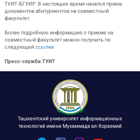
ТУИТ-БГУИР. В настоящее время начался прием
документов абитуриентов на совместный
факультет.
Более подробную информацию о приеме на
совместный факультет можно получить по
следующей
ссылке
.
Пресс-служба ТУИТ
Ташкентский университет информационных
технологий имени Мухаммада ал-Хоразмий