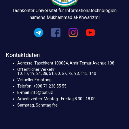
Tashkenter Universität für Informationstechnologien
namens Mukhammad al-Khwarizmi
Kontaktdaten
Adresse: Taschkent 100084, Amir Temur Avenue 108
Öffentlicher Verkehr:
10, 17, 19, 24, 38, 51, 60, 67, 72, 93, 115, 140
Virtueller Empfang
Telefon: +998 71 238 55 55
E-mail: info@tuit.uz
Arbeitszeiten: Montag - Freitag 8:30 - 18:00
Samstag, Sonntag frei