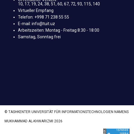
10, 17, 19, 24, 38, 51, 60, 67, 72, 93, 115, 140
Virtueller Empfang
Telefon: +998 71 238 55 55
E-mail: info@tuit.uz
Arbeitszeiten: Montag - Freitag 8:30 - 18:00
Samstag, Sonntag frei
© TASHKENTER UNIVERSITÄT FÜR INFORMATIONSTECHNOLOGIEN NAMENS
MUKHAMMAD AL-KHWARIZMI 2026