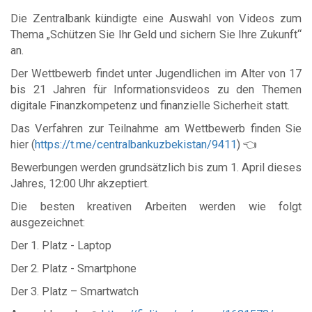
Die Zentralbank kündigte eine Auswahl von Videos zum
Thema „Schützen Sie Ihr Geld und sichern Sie Ihre Zukunft“
an.
Der Wettbewerb findet unter Jugendlichen im Alter von 17
bis 21 Jahren für Informationsvideos zu den Themen
digitale Finanzkompetenz und finanzielle Sicherheit statt.
Das Verfahren zur Teilnahme am Wettbewerb finden Sie
hier (
https://t.me/centralbankuzbekistan/9411
) 👈
Bewerbungen werden grundsätzlich bis zum 1. April dieses
Jahres, 12:00 Uhr akzeptiert.
Die besten kreativen Arbeiten werden wie folgt
ausgezeichnet:
Der 1. Platz - Laptop
Der 2. Platz - Smartphone
Der 3. Platz – Smartwatch