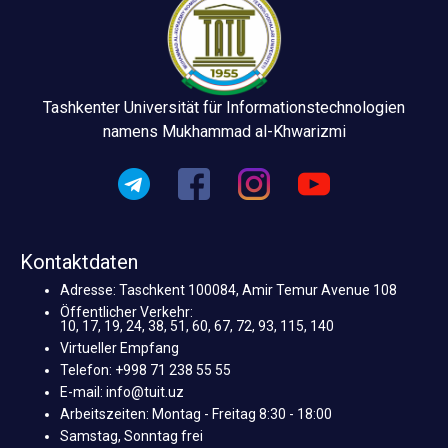
Tashkenter Universität für Informationstechnologien
namens Mukhammad al-Khwarizmi
Kontaktdaten
Adresse: Taschkent 100084, Amir Temur Avenue 108
Öffentlicher Verkehr:
10, 17, 19, 24, 38, 51, 60, 67, 72, 93, 115, 140
Virtueller Empfang
Telefon: +998 71 238 55 55
E-mail: info@tuit.uz
Arbeitszeiten: Montag - Freitag 8:30 - 18:00
Samstag, Sonntag frei