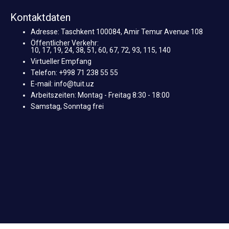
Kontaktdaten
Adresse: Taschkent 100084, Amir Temur Avenue 108
Öffentlicher Verkehr:
10, 17, 19, 24, 38, 51, 60, 67, 72, 93, 115, 140
Virtueller Empfang
Telefon: +998 71 238 55 55
E-mail: info@tuit.uz
Arbeitszeiten: Montag - Freitag 8:30 - 18:00
Samstag, Sonntag frei