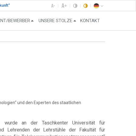
kunft“
ENT/BEWERBER
UNSERE STOLZE
KONTAKT
ologien“ und den Experten des staatlichen
wurde an der Taschkenter Universität für
 Lehrenden der Lehrstühle der Fakultät für