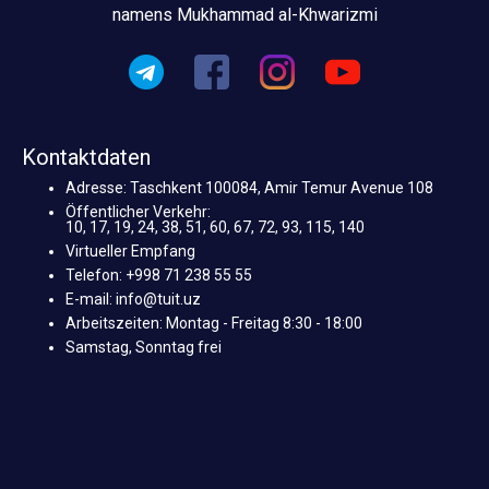
namens Mukhammad al-Khwarizmi
Kontaktdaten
Adresse: Taschkent 100084, Amir Temur Avenue 108
Öffentlicher Verkehr:
10, 17, 19, 24, 38, 51, 60, 67, 72, 93, 115, 140
Virtueller Empfang
Telefon: +998 71 238 55 55
E-mail: info@tuit.uz
Arbeitszeiten: Montag - Freitag 8:30 - 18:00
Samstag, Sonntag frei