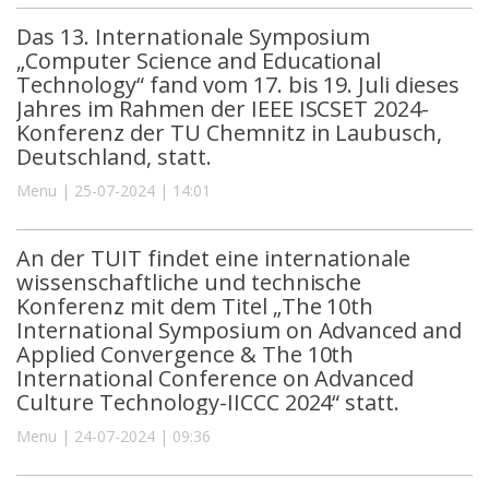
Das 13. Internationale Symposium
„Computer Science and Educational
Technology“ fand vom 17. bis 19. Juli dieses
Jahres im Rahmen der IEEE ISCSET 2024-
Konferenz der TU Chemnitz in Laubusch,
Deutschland, statt.
Menu | 25-07-2024 | 14:01
An der TUIT findet eine internationale
wissenschaftliche und technische
Konferenz mit dem Titel „The 10th
International Symposium on Advanced and
Applied Convergence & The 10th
International Conference on Advanced
Culture Technology-IICCC 2024“ statt.
Menu | 24-07-2024 | 09:36