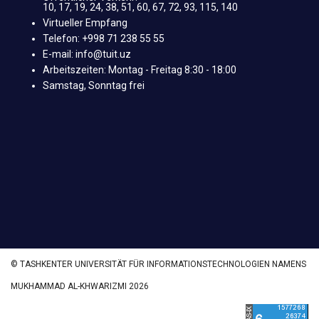
10, 17, 19, 24, 38, 51, 60, 67, 72, 93, 115, 140
Virtueller Empfang
Telefon: +998 71 238 55 55
E-mail: info@tuit.uz
Arbeitszeiten: Montag - Freitag 8:30 - 18:00
Samstag, Sonntag frei
© TASHKENTER UNIVERSITÄT FÜR INFORMATIONSTECHNOLOGIEN NAMENS
MUKHAMMAD AL-KHWARIZMI 2026