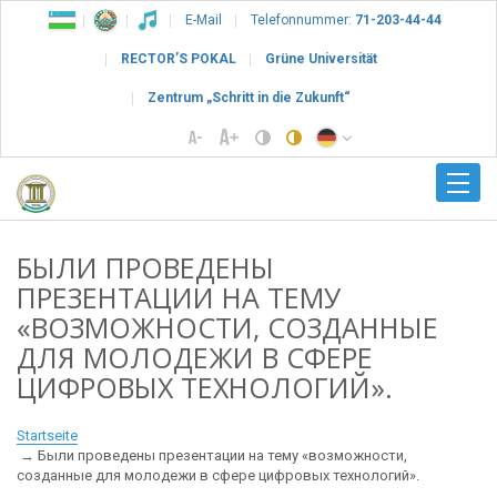
E-Mail
Telefonnummer:
71-203-44-44
RECTOR’S POKAL
Grüne Universität
Zentrum „Schritt in die Zukunft“
БЫЛИ ПРОВЕДЕНЫ
ПРЕЗЕНТАЦИИ НА ТЕМУ
«ВОЗМОЖНОСТИ, СОЗДАННЫЕ
ДЛЯ МОЛОДЕЖИ В СФЕРЕ
ЦИФРОВЫХ ТЕХНОЛОГИЙ».
Startseite
Были проведены презентации на тему «возможности,
созданные для молодежи в сфере цифровых технологий».