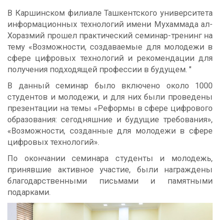
В Каршинском филиале Ташкентского университета
информационных технологий имени Мухаммада ал-
Хоразмий прошел практический семинар-тренинг на
тему «Возможности, создаваемые для молодежи в
сфере цифровых технологий и рекомендации для
получения подходящей профессии в будущем. "
В данный семинар было включено около 1000
студентов и молодежи, и для них были проведены
презентации на темы «Реформы в сфере цифрового
образования: сегодняшние и будущие требования»,
«Возможности, созданные для молодежи в сфере
цифровых технологий».
По окончании семинара студенты и молодежь,
принявшие активное участие, были награждены
благодарственными письмами и памятными
подарками.