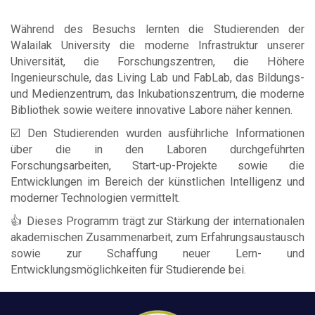
Während des Besuchs lernten die Studierenden der
Walailak University die moderne Infrastruktur unserer
Universität, die Forschungszentren, die Höhere
Ingenieurschule, das Living Lab und FabLab, das Bildungs-
und Medienzentrum, das Inkubationszentrum, die moderne
Bibliothek sowie weitere innovative Labore näher kennen.
☑️ Den Studierenden wurden ausführliche Informationen
über die in den Laboren durchgeführten
Forschungsarbeiten, Start-up-Projekte sowie die
Entwicklungen im Bereich der künstlichen Intelligenz und
moderner Technologien vermittelt.
👍 Dieses Programm trägt zur Stärkung der internationalen
akademischen Zusammenarbeit, zum Erfahrungsaustausch
sowie zur Schaffung neuer Lern- und
Entwicklungsmöglichkeiten für Studierende bei.