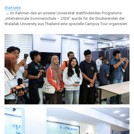
Startseite
Im Rahmen des an unserer Universität stattfindenden Programms
„Internationale Sommerschule – 2026“ wurde für die Studierenden der
Walailak University aus Thailand eine spezielle Campus Tour organisiert.