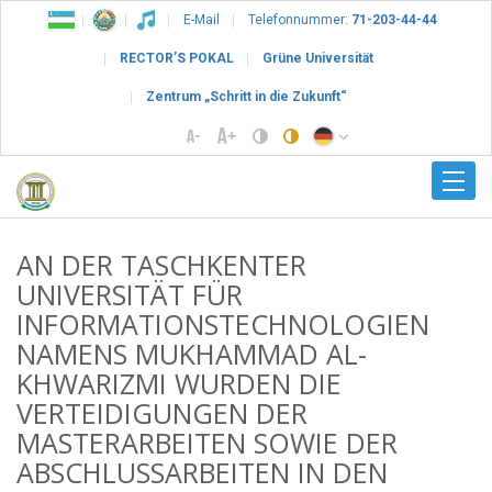
E-Mail
Telefonnummer:
71-203-44-44
RECTOR’S POKAL
Grüne Universität
Zentrum „Schritt in die Zukunft“
AN DER TASCHKENTER
UNIVERSITÄT FÜR
INFORMATIONSTECHNOLOGIEN
NAMENS MUKHAMMAD AL-
KHWARIZMI WURDEN DIE
VERTEIDIGUNGEN DER
MASTERARBEITEN SOWIE DER
ABSCHLUSSARBEITEN IN DEN