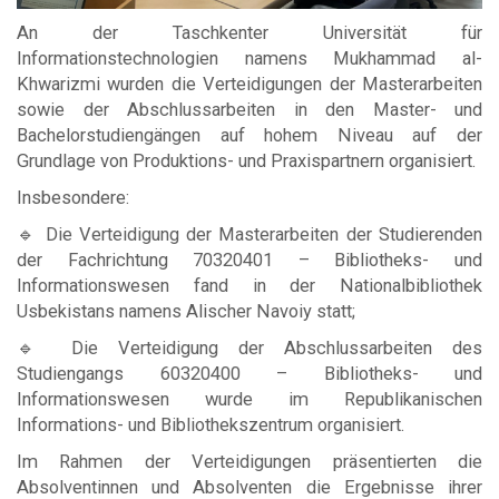
An der Taschkenter Universität für
Informationstechnologien namens Mukhammad al-
Khwarizmi wurden die Verteidigungen der Masterarbeiten
sowie der Abschlussarbeiten in den Master- und
Bachelorstudiengängen auf hohem Niveau auf der
Grundlage von Produktions- und Praxispartnern organisiert.
Insbesondere:
🔹 Die Verteidigung der Masterarbeiten der Studierenden
der Fachrichtung 70320401 – Bibliotheks- und
Informationswesen fand in der Nationalbibliothek
Usbekistans namens Alischer Navoiy statt;
🔹 Die Verteidigung der Abschlussarbeiten des
Studiengangs 60320400 – Bibliotheks- und
Informationswesen wurde im Republikanischen
Informations- und Bibliothekszentrum organisiert.
Im Rahmen der Verteidigungen präsentierten die
Absolventinnen und Absolventen die Ergebnisse ihrer