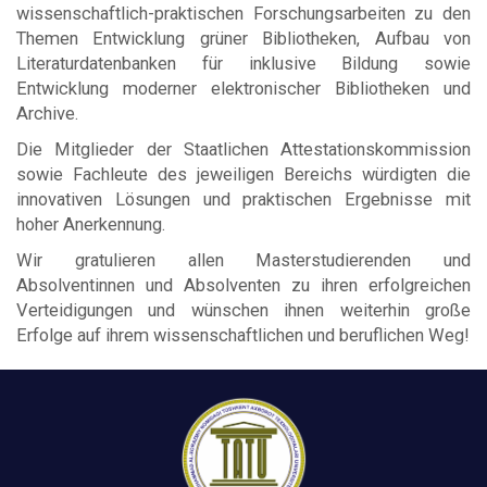
wissenschaftlich-praktischen Forschungsarbeiten zu den
Themen Entwicklung grüner Bibliotheken, Aufbau von
Literaturdatenbanken für inklusive Bildung sowie
Entwicklung moderner elektronischer Bibliotheken und
Archive.
Die Mitglieder der Staatlichen Attestationskommission
sowie Fachleute des jeweiligen Bereichs würdigten die
innovativen Lösungen und praktischen Ergebnisse mit
hoher Anerkennung.
Wir gratulieren allen Masterstudierenden und
Absolventinnen und Absolventen zu ihren erfolgreichen
Verteidigungen und wünschen ihnen weiterhin große
Erfolge auf ihrem wissenschaftlichen und beruflichen Weg!