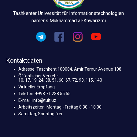
Tashkenter Universität für Informationstechnologien
namens Mukhammad al-Khwarizmi
Kontaktdaten
Adresse: Taschkent 100084, Amir Temur Avenue 108
Öffentlicher Verkehr:
10, 17, 19, 24, 38, 51, 60, 67, 72, 93, 115, 140
Virtueller Empfang
Telefon: +998 71 238 55 55
E-mail: info@tuit.uz
Arbeitszeiten: Montag - Freitag 8:30 - 18:00
Samstag, Sonntag frei