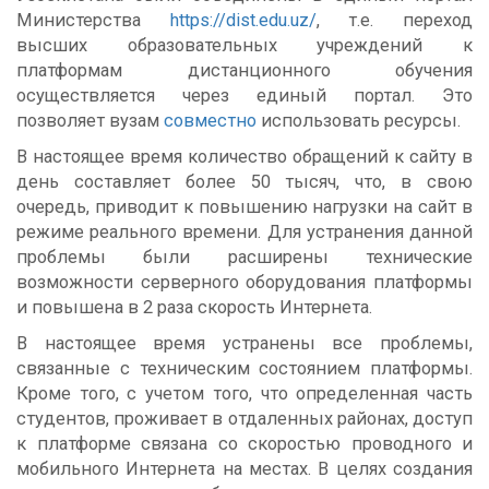
Министерства
https://dist.edu.uz/
, т.е. переход
высших образовательных учреждений к
платформам дистанционного обучения
осуществляется через единый портал. Это
позволяет вузам
совместно
использовать ресурсы.
В настоящее время количество обращений к сайту в
день составляет более 50 тысяч, что, в свою
очередь, приводит к повышению нагрузки на сайт в
режиме реального времени. Для устранения данной
проблемы были расширены технические
возможности серверного оборудования платформы
и повышена в 2 раза скорость Интернета.
В настоящее время устранены все проблемы,
связанные с техническим состоянием платформы.
Кроме того, с учетом того, что определенная часть
студентов, проживает в отдаленных районах, доступ
к платформе связана со скоростью проводного и
мобильного Интернета на местах. В целях создания