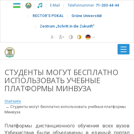
E-Mail
Telefonnummer:
71-203-44-44
RECTOR’S POKAL
Grüne Universität
Zentrum „Schritt in die Zukunft“
СТУДЕНТЫ МОГУТ БЕСПЛАТНО
ИСПОЛЬЗОВАТЬ УЧЕБНЫЕ
ПЛАТФОРМЫ МИНВУЗА
Startseite
Студенты могут бесплатно использовать учебные платформы
Минвуза
Платформы дистанционного обучения всех вузов
Узбекистана были объединены в единый портал